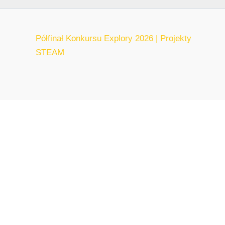
Półfinał Konkursu Explory 2026 | Projekty
STEAM