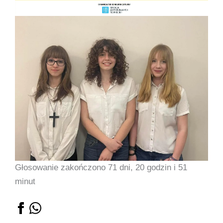
Głosowanie zakończono 71 dni, 20 godzin i 51
minut