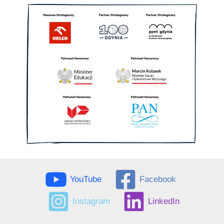
YouTube
Facebook
Instagram
LinkedIn