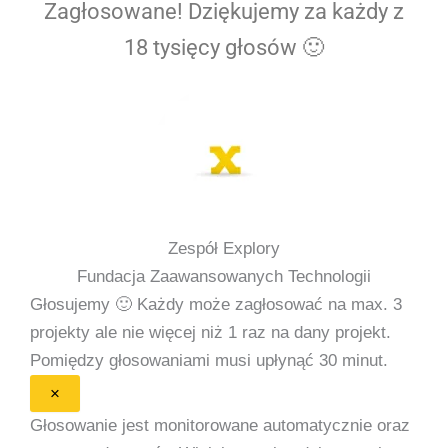
Zagłosowane! Dziękujemy za każdy z
18 tysięcy głosów 🙂
Zespół Explory
Fundacja Zaawansowanych Technologii
Głosujemy 🙂
Każdy może zagłosować na max. 3
projekty ale nie więcej niż 1 raz na dany projekt.
Pomiędzy głosowaniami musi upłynąć 30 minut.
×
Głosowanie jest monitorowane automatycznie oraz