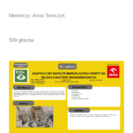
Mentorzy: Anna Tomczyk
509 głosów