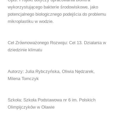
wykorzystującego bakterie środowiskowe, jako
potencjalnego biologicznego podejścia do problemu
mikroplastiku w wodzie.
Cel Zrównoważonego Rozwoju: Cel 13. Działania w
dziedzinie klimatu
Autorzy: Julia Rybczyńska, Oliwia Nędzarek,
Milena Tomczyk
Szkoła: Szkoła Podstawowa nr 6 im. Polskich
Olimpijczyków w Oławie