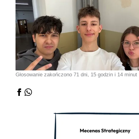
Głosowanie zakończono 71 dni, 15 godzin i 14 minut