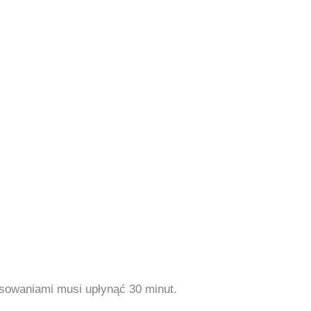
osowaniami musi upłynąć 30 minut.