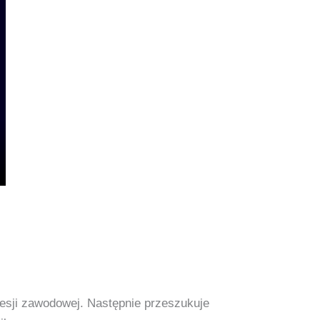
fesji zawodowej. Następnie przeszukuje