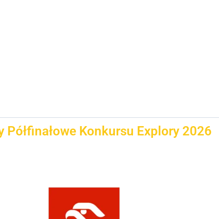
y Półfinałowe Konkursu Explory 2026