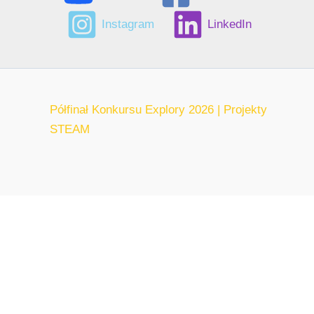
Instagram
LinkedIn
Półfinał Konkursu Explory 2026 | Projekty
STEAM