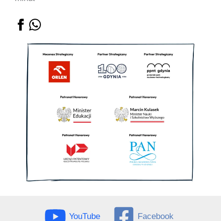
YouTube
Facebook