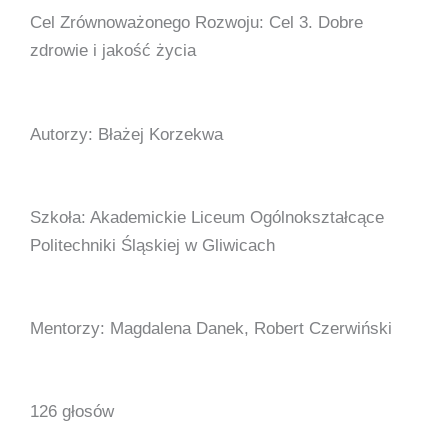
Cel Zrównoważonego Rozwoju: Cel 3. Dobre
zdrowie i jakość życia
Autorzy: Błażej Korzekwa
Szkoła: Akademickie Liceum Ogólnokształcące
Politechniki Śląskiej w Gliwicach
Mentorzy: Magdalena Danek, Robert Czerwiński
126 głosów