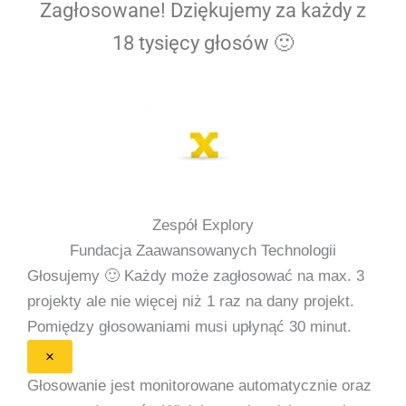
Zagłosowane! Dziękujemy za każdy z
18 tysięcy głosów 🙂
Zespół Explory
Fundacja Zaawansowanych Technologii
Głosujemy 🙂
Każdy może zagłosować na max. 3
projekty ale nie więcej niż 1 raz na dany projekt.
Pomiędzy głosowaniami musi upłynąć 30 minut.
×
Głosowanie jest monitorowane automatycznie oraz