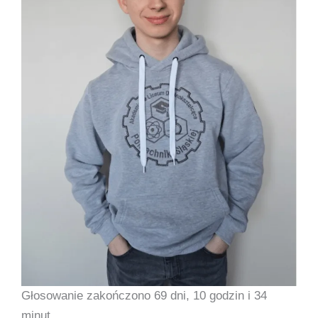
Głosowanie zakończono 69 dni, 10 godzin i 34
minut