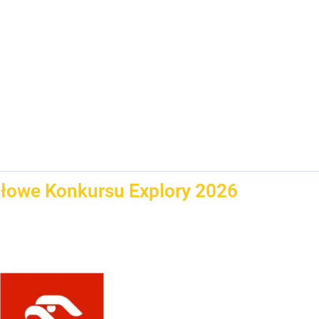
ałowe Konkursu Explory 2026