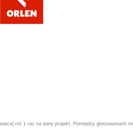
więcej niż 1 raz na dany projekt. Pomiędzy głosowaniami mu