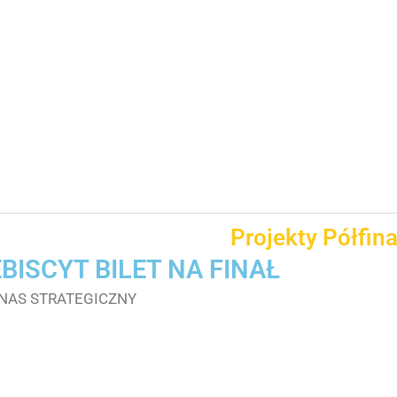
Projekty Półfin
BISCYT BILET NA FINAŁ
NAS STRATEGICZNY