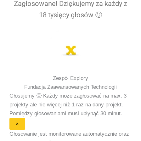
Zagłosowane! Dziękujemy za każdy z
18 tysięcy głosów 🙂
Zespół Explory
Fundacja Zaawansowanych Technologii
Głosujemy 🙂
Każdy może zagłosować na max. 3
projekty ale nie więcej niż 1 raz na dany projekt.
Pomiędzy głosowaniami musi upłynąć 30 minut.
×
Głosowanie jest monitorowane automatycznie oraz