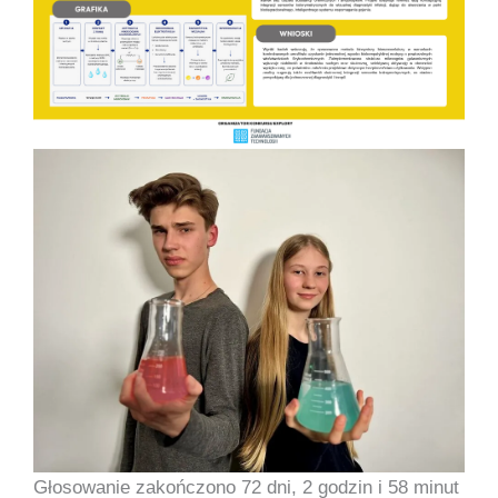
Głosowanie zakończono 72 dni, 2 godzin i 58 minut