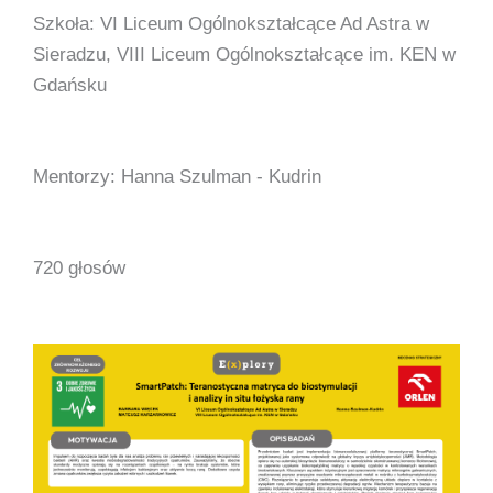
Szkoła: VI Liceum Ogólnokształcące Ad Astra w
Sieradzu, VIII Liceum Ogólnokształcące im. KEN w
Gdańsku
Mentorzy: Hanna Szulman - Kudrin
720 głosów