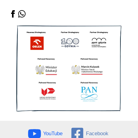
YouTube
Facebook