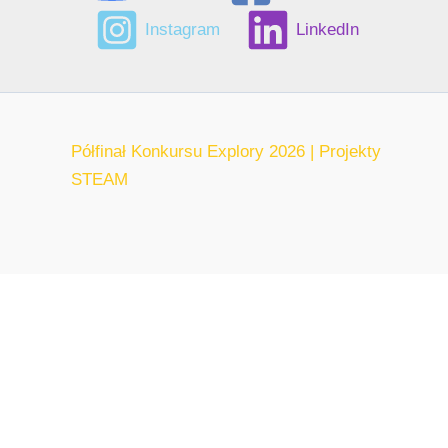
Instagram
LinkedIn
Półfinał Konkursu Explory 2026 | Projekty
STEAM