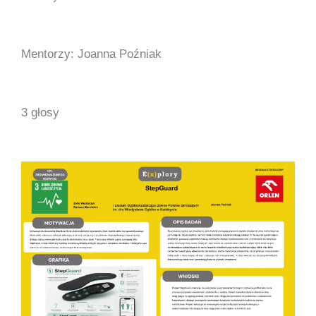
Mentorzy: Joanna Poźniak
3 głosy