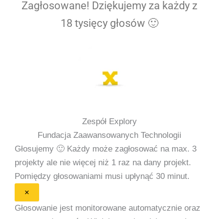
Zagłosowane! Dziękujemy za każdy z
18 tysięcy głosów 🙂
Zespół Explory
Fundacja Zaawansowanych Technologii
Głosujemy 🙂
Każdy może zagłosować na max. 3
projekty ale nie więcej niż 1 raz na dany projekt.
Pomiędzy głosowaniami musi upłynąć 30 minut.
×
Głosowanie jest monitorowane automatycznie oraz