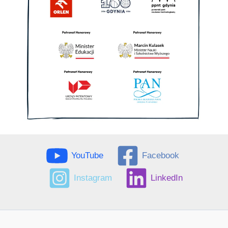
YouTube
Facebook
Instagram
LinkedIn