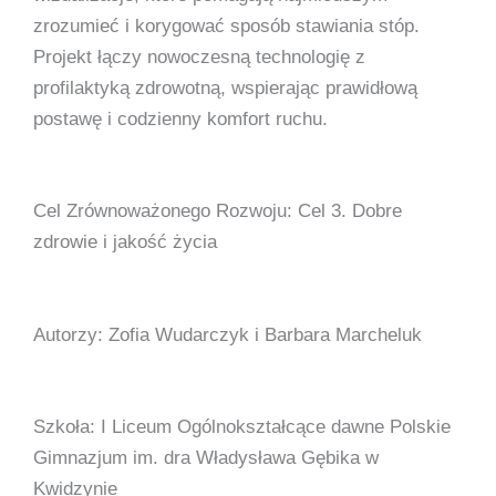
zrozumieć i korygować sposób stawiania stóp.
Projekt łączy nowoczesną technologię z
profilaktyką zdrowotną, wspierając prawidłową
postawę i codzienny komfort ruchu.
Cel Zrównoważonego Rozwoju: Cel 3. Dobre
zdrowie i jakość życia
Autorzy: Zofia Wudarczyk i Barbara Marcheluk
Szkoła: I Liceum Ogólnokształcące dawne Polskie
Gimnazjum im. dra Władysława Gębika w
Kwidzynie