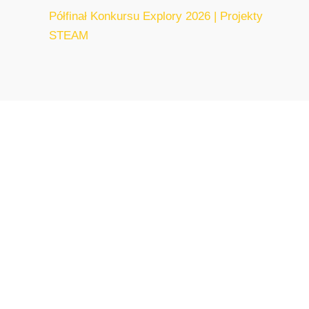
Półfinał Konkursu Explory 2026 | Projekty
STEAM