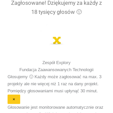
Zagłosowane! Dziękujemy za każdy z
18 tysięcy głosów 🙂
Zespół Explory
Fundacja Zaawansowanych Technologii
Głosujemy 🙂
Każdy może zagłosować na max. 3
projekty ale nie więcej niż 1 raz na dany projekt.
Pomiędzy głosowaniami musi upłynąć 30 minut.
×
Głosowanie jest monitorowane automatycznie oraz