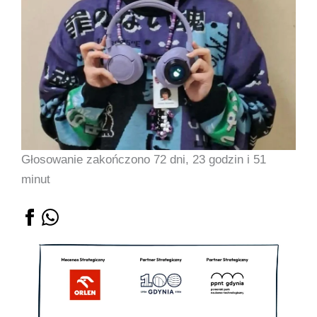
Głosowanie zakończono 72 dni, 23 godzin i 51
minut