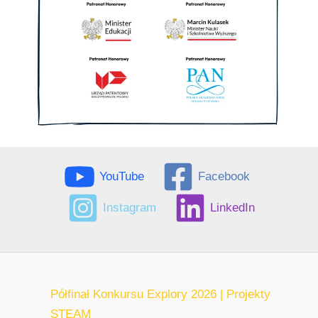
YouTube
Facebook
Instagram
LinkedIn
Półfinał Konkursu Explory 2026 | Projekty
STEAM