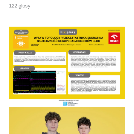
122 głosy