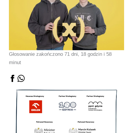
Głosowanie zakończono 71 dni, 18 godzin i 58
minut