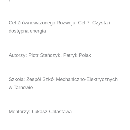
Cel Zrównoważonego Rozwoju: Cel 7. Czysta i
dostępna energia
Autorzy: Piotr Stańczyk, Patryk Polak
Szkoła: Zespół Szkół Mechaniczno-Elektrycznych
w Tarnowie​ ​
Mentorzy: Łukasz Chlastawa