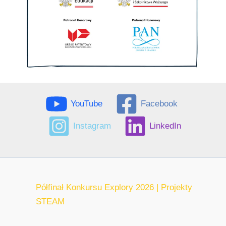
YouTube
Facebook
Instagram
LinkedIn
Półfinał Konkursu Explory 2026 | Projekty
STEAM