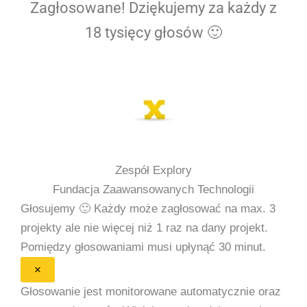
Zagłosowane! Dziękujemy za każdy z
18 tysięcy głosów 🙂
Zespół Explory
Fundacja Zaawansowanych Technologii
Głosujemy 🙂
Każdy może zagłosować na max. 3
projekty ale nie więcej niż 1 raz na dany projekt.
Pomiędzy głosowaniami musi upłynąć 30 minut.
×
Głosowanie jest monitorowane automatycznie oraz