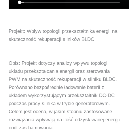
Projekt: Wpływ topologii przekształtnika energii na
skuteczność rekuperacji silników BLDC
Opis: Projekt dotyczy analizy wpływu topologii
układu przekształcania energii oraz sterowania
PWM na skuteczność rekuperacji w silniku BLDC.
Porównano bezpośrednie ładowanie baterii z
układem wykorzystującym przekształtnik DC-DC
podczas pracy silnika w trybie generatorowym.
Celem jest ocena, w jakim stopniu zastosowane
rozwiązania wpływają na ilość odzyskiwanej energii
podczas hamowania.