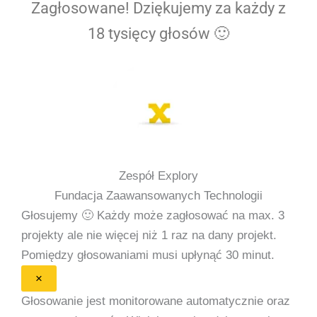
Zagłosowane! Dziękujemy za każdy z
18 tysięcy głosów 🙂
Zespół Explory
Fundacja Zaawansowanych Technologii
Głosujemy 🙂
Każdy może zagłosować na max. 3
projekty ale nie więcej niż 1 raz na dany projekt.
Pomiędzy głosowaniami musi upłynąć 30 minut.
×
Głosowanie jest monitorowane automatycznie oraz