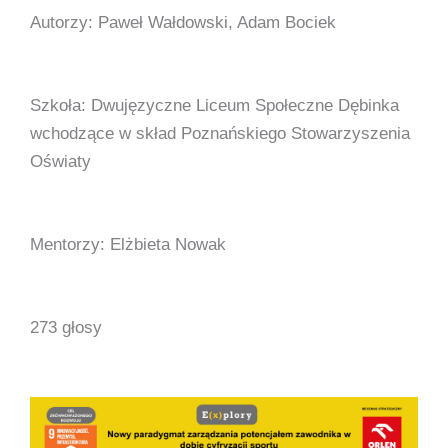
Autorzy: Paweł Wałdowski, Adam Bociek
Szkoła: Dwujęzyczne Liceum Społeczne Dębinka
wchodzące w skład Poznańskiego Stowarzyszenia
Oświaty
Mentorzy: Elżbieta Nowak
273 głosy