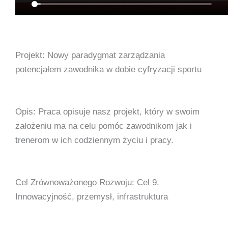
Projekt: Nowy paradygmat zarządzania
potencjałem zawodnika w dobie cyfryzacji sportu
Opis: Praca opisuje nasz projekt, który w swoim
założeniu ma na celu pomóc zawodnikom jak i
trenerom w ich codziennym życiu i pracy.
Cel Zrównoważonego Rozwoju: Cel 9.
Innowacyjność, przemysł, infrastruktura