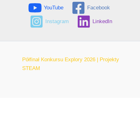
YouTube
Facebook
Instagram
LinkedIn
Półfinał Konkursu Explory 2026 | Projekty
STEAM