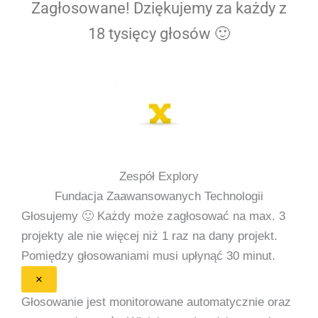
Zagłosowane! Dziękujemy za każdy z
18 tysięcy głosów 🙂
Zespół Explory
Fundacja Zaawansowanych Technologii
Głosujemy 🙂
Każdy może zagłosować na max. 3
projekty ale nie więcej niż 1 raz na dany projekt.
Pomiędzy głosowaniami musi upłynąć 30 minut.
×
Głosowanie jest monitorowane automatycznie oraz