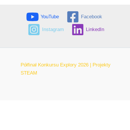
YouTube
Facebook
Instagram
LinkedIn
Półfinał Konkursu Explory 2026 | Projekty
STEAM