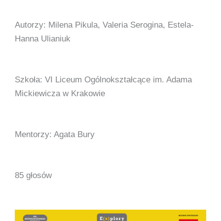
Autorzy: Milena Pikula, Valeria Serogina, Estela-
Hanna Ulianiuk
Szkoła: VI Liceum Ogólnokształcące im. Adama
Mickiewicza w Krakowie
Mentorzy: Agata Bury
85 głosów