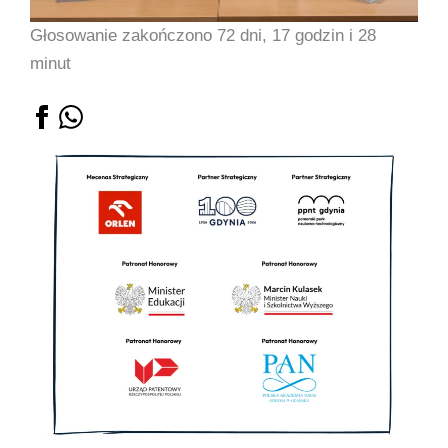
Głosowanie zakończono 72 dni, 17 godzin i 28
minut