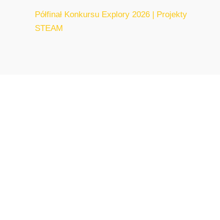
Półfinał Konkursu Explory 2026 | Projekty
STEAM