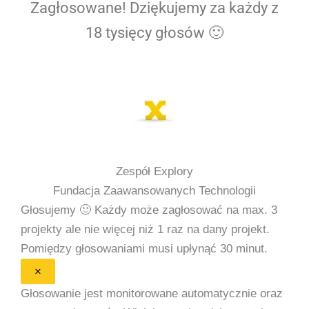
Zagłosowane! Dziękujemy za każdy z
18 tysięcy głosów 🙂
Zespół Explory
Fundacja Zaawansowanych Technologii
Głosujemy 🙂
Każdy może zagłosować na max. 3
projekty ale nie więcej niż 1 raz na dany projekt.
Pomiędzy głosowaniami musi upłynąć 30 minut.
×
Głosowanie jest monitorowane automatycznie oraz