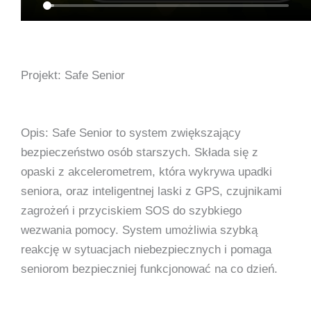
Projekt: Safe Senior
Opis: Safe Senior to system zwiększający
bezpieczeństwo osób starszych. Składa się z
opaski z akcelerometrem, która wykrywa upadki
seniora, oraz inteligentnej laski z GPS, czujnikami
zagrożeń i przyciskiem SOS do szybkiego
wezwania pomocy. System umożliwia szybką
reakcję w sytuacjach niebezpiecznych i pomaga
seniorom bezpieczniej funkcjonować na co dzień.