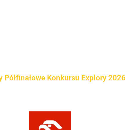
y Półfinałowe Konkursu Explory 2026