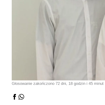
Głosowanie zakończono 72 dni, 18 godzin i 45 minut