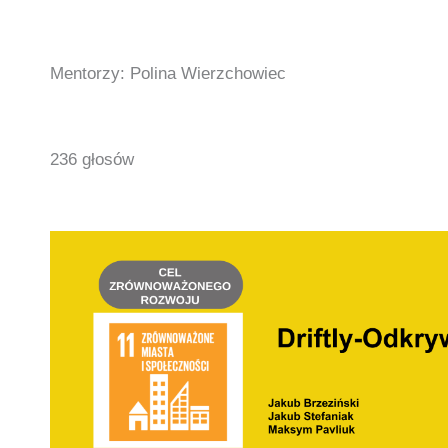
Mentorzy: Polina Wierzchowiec
236 głosów