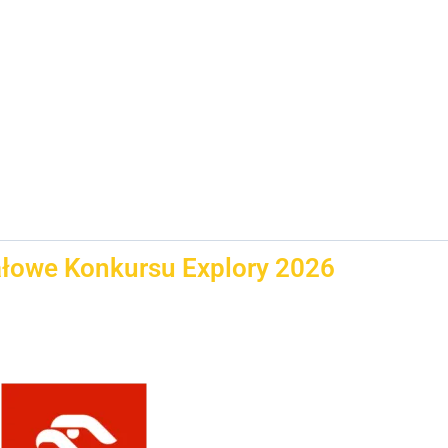
ałowe Konkursu Explory 2026