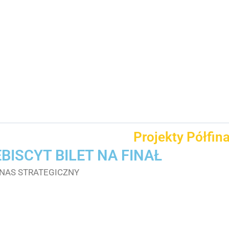
Projekty Półfin
BISCYT BILET NA FINAŁ
NAS STRATEGICZNY