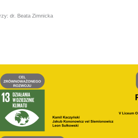
zy: dr. Beata Zimnicka