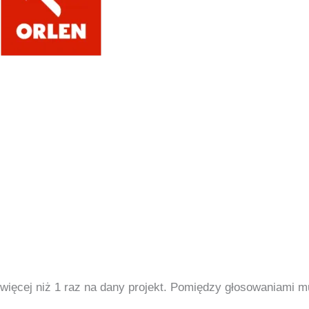
więcej niż 1 raz na dany projekt. Pomiędzy głosowaniami m