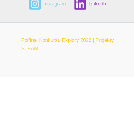
Instagram
LinkedIn
Półfinał Konkursu Explory 2026 | Projekty
STEAM