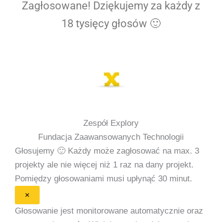
Zagłosowane! Dziękujemy za każdy z
18 tysięcy głosów 🙂
Zespół Explory
Fundacja Zaawansowanych Technologii
Głosujemy 🙂
Każdy może zagłosować na max. 3
projekty ale nie więcej niż 1 raz na dany projekt.
Pomiędzy głosowaniami musi upłynąć 30 minut.
×
Głosowanie jest monitorowane automatycznie oraz