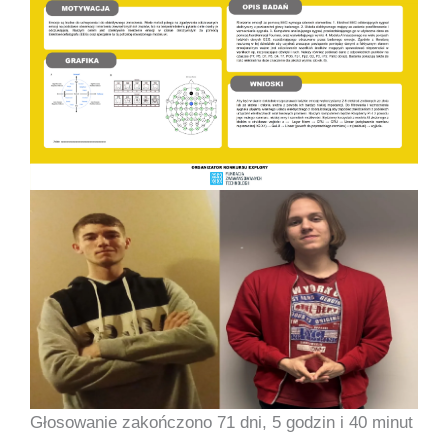
Głosowanie zakończono 71 dni, 5 godzin i 40 minut