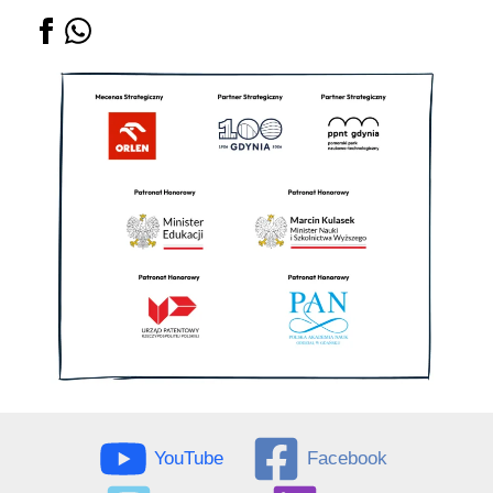
YouTube
Facebook