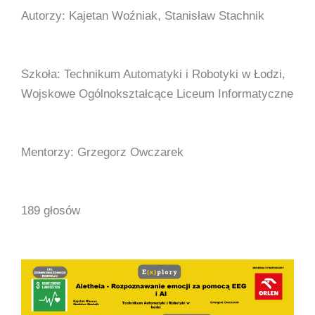
Autorzy: Kajetan Woźniak, Stanisław Stachnik
Szkoła: Technikum Automatyki i Robotyki w Łodzi,
Wojskowe Ogólnokształcące Liceum Informatyczne
Mentorzy: Grzegorz Owczarek
189 głosów