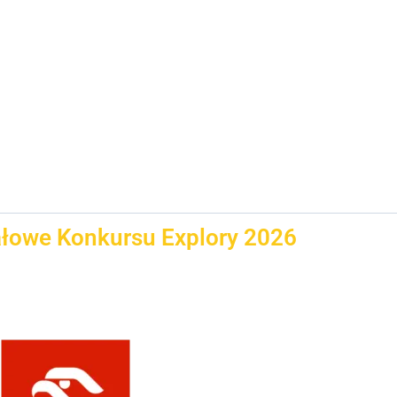
ałowe Konkursu Explory 2026