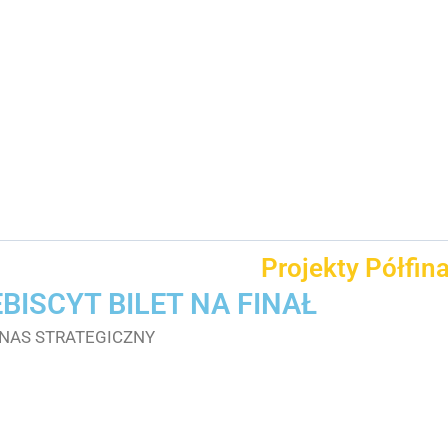
Projekty Półfin
BISCYT BILET NA FINAŁ
NAS STRATEGICZNY