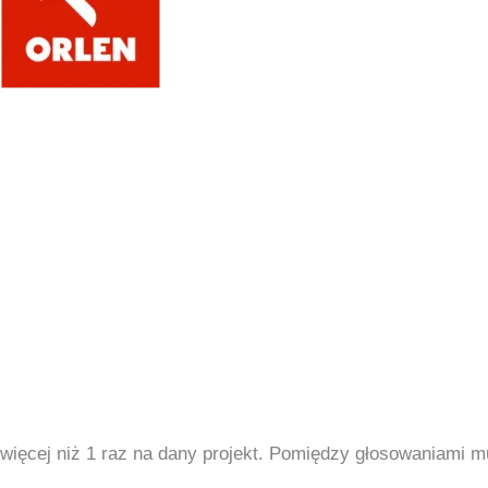
więcej niż 1 raz na dany projekt. Pomiędzy głosowaniami m