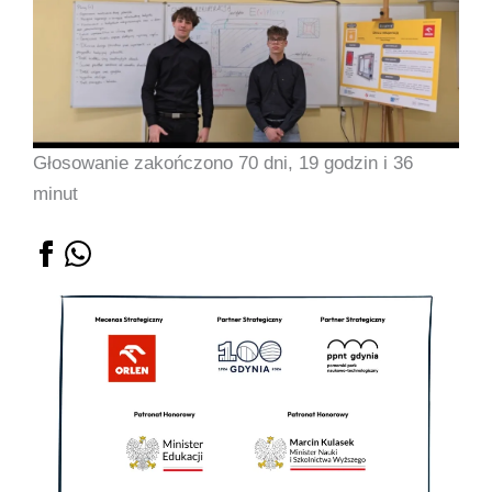
Głosowanie zakończono 70 dni, 19 godzin i 36
minut