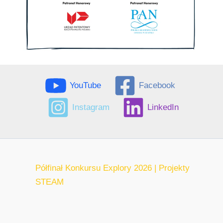
YouTube
Facebook
Instagram
LinkedIn
Półfinał Konkursu Explory 2026 | Projekty
STEAM