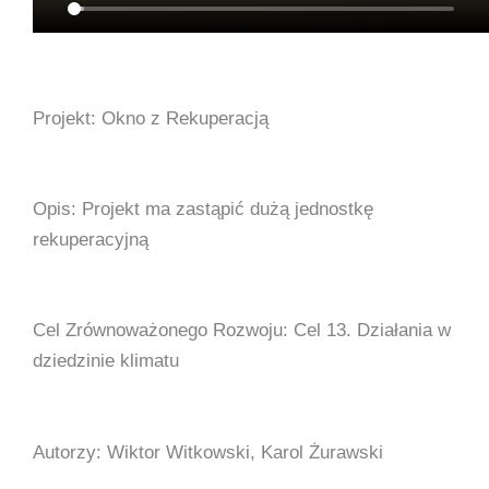
Projekt: Okno z Rekuperacją
Opis: Projekt ma zastąpić dużą jednostkę
rekuperacyjną
Cel Zrównoważonego Rozwoju: Cel 13. Działania w
dziedzinie klimatu
Autorzy: Wiktor Witkowski, Karol Żurawski