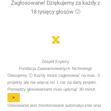
Zagłosowane! Dziękujemy za każdy z
18 tysięcy głosów 🙂
Zespół Explory
Fundacja Zaawansowanych Technologii
Głosujemy 🙂
Każdy może zagłosować na max. 3
projekty ale nie więcej niż 1 raz na dany projekt.
Pomiędzy głosowaniami musi upłynąć 30 minut.
×
Głosowanie jest monitorowane automatycznie oraz