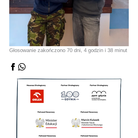
Głosowanie zakończono 70 dni, 4 godzin i 38 minut