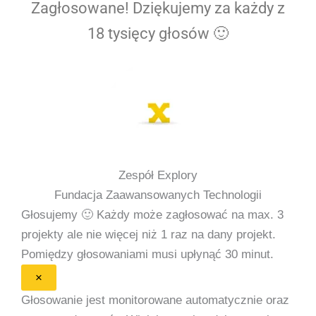
Zagłosowane! Dziękujemy za każdy z
18 tysięcy głosów 🙂
Zespół Explory
Fundacja Zaawansowanych Technologii
Głosujemy 🙂
Każdy może zagłosować na max. 3
projekty ale nie więcej niż 1 raz na dany projekt.
Pomiędzy głosowaniami musi upłynąć 30 minut.
×
Głosowanie jest monitorowane automatycznie oraz