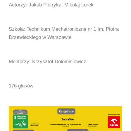
Autorzy: Jakub Pietryka, Mikołaj Lorek
Szkoła: Technikum Mechatroniczne nr 1 im. Piotra
Drzewieckiego w Warszawie
Mentorzy: Krzysztof Dołomisiewicz
176 głosów