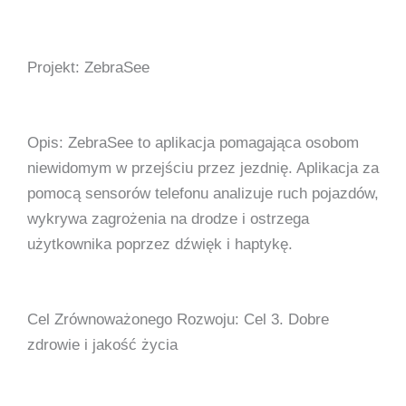
Projekt: ZebraSee
Opis: ZebraSee to aplikacja pomagająca osobom
niewidomym w przejściu przez jezdnię. Aplikacja za
pomocą sensorów telefonu analizuje ruch pojazdów,
wykrywa zagrożenia na drodze i ostrzega
użytkownika poprzez dźwięk i haptykę.
Cel Zrównoważonego Rozwoju: Cel 3. Dobre
zdrowie i jakość życia