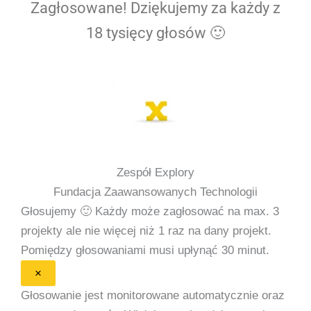
Zagłosowane! Dziękujemy za każdy z
18 tysięcy głosów 🙂
Zespół Explory
Fundacja Zaawansowanych Technologii
Głosujemy 🙂
Każdy może zagłosować na max. 3
projekty ale nie więcej niż 1 raz na dany projekt.
Pomiędzy głosowaniami musi upłynąć 30 minut.
×
Głosowanie jest monitorowane automatycznie oraz