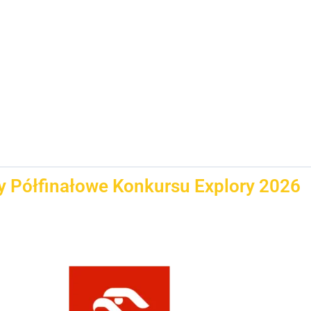
y Półfinałowe Konkursu Explory 2026