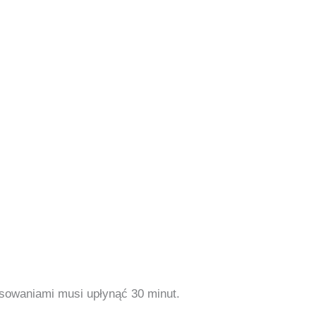
osowaniami musi upłynąć 30 minut.