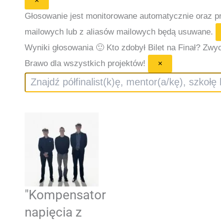
×
Głosowanie jest monitorowane automatycznie oraz 
mailowych lub z aliasów mailowych będą usuwane.
Wyniki głosowania 🙂
Kto zdobył Bilet na Finał? Zwyc
Brawo dla wszystkich projektów!
×
Szukaj
"Kompensator
napięcia z