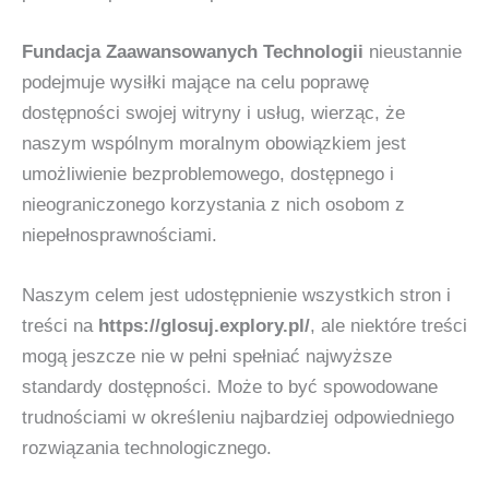
Fundacja Zaawansowanych Technologii
nieustannie
podejmuje wysiłki mające na celu poprawę
dostępności swojej witryny i usług, wierząc, że
naszym wspólnym moralnym obowiązkiem jest
umożliwienie bezproblemowego, dostępnego i
nieograniczonego korzystania z nich osobom z
niepełnosprawnościami.
Naszym celem jest udostępnienie wszystkich stron i
treści na
https://glosuj.explory.pl/
, ale niektóre treści
mogą jeszcze nie w pełni spełniać najwyższe
standardy dostępności. Może to być spowodowane
trudnościami w określeniu najbardziej odpowiedniego
rozwiązania technologicznego.