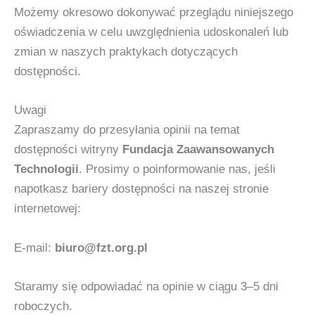
Możemy okresowo dokonywać przeglądu niniejszego
oświadczenia w celu uwzględnienia udoskonaleń lub
zmian w naszych praktykach dotyczących
dostępności.
Uwagi
Zapraszamy do przesyłania opinii na temat
dostępności witryny
Fundacja Zaawansowanych
Technologii
. Prosimy o poinformowanie nas, jeśli
napotkasz bariery dostępności na naszej stronie
internetowej:
E-mail:
biuro@fzt.org.pl
Staramy się odpowiadać na opinie w ciągu 3–5 dni
roboczych.