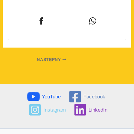
NASTĘPNY
YouTube
Facebook
Instagram
LinkedIn