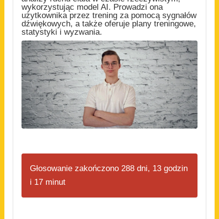
wykorzystując model AI. Prowadzi ona
użytkownika przez trening za pomocą sygnałów
dźwiękowych, a także oferuje plany treningowe,
statystyki i wyzwania.
Głosowanie zakończono 288 dni, 13 godzin
i 17 minut